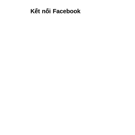
Kết nối Facebook