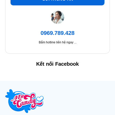
0969.789.428
Bấm hotline liên hệ ngay ...
Kết nối Facebook