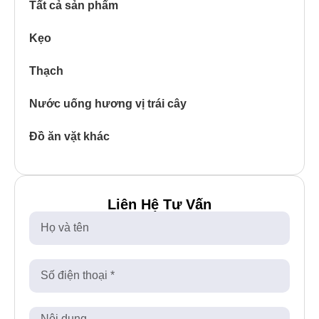
Tất cả sản phẩm
Kẹo
Thạch
Nước uống hương vị trái cây
Đồ ăn vặt khác
Liên Hệ Tư Vấn