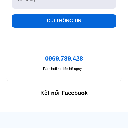
GỬI THÔNG TIN
0969.789.428
Bấm hotline liên hệ ngay ...
Kết nối Facebook