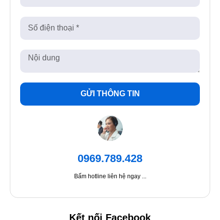
GỬI THÔNG TIN
0969.789.428
Bấm hotline liên hệ ngay ...
Kết nối Facebook