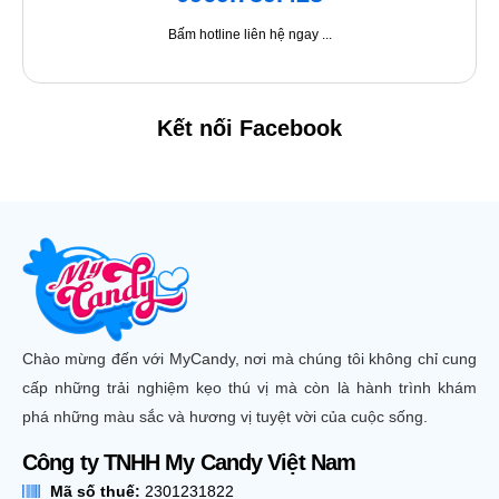
Bấm hotline liên hệ ngay ...
Kết nối Facebook
Chào mừng đến với MyCandy, nơi mà chúng tôi không chỉ cung
cấp những trải nghiệm kẹo thú vị mà còn là hành trình khám
phá những màu sắc và hương vị tuyệt vời của cuộc sống.
Công ty TNHH My Candy Việt Nam
Mã số thuế:
2301231822