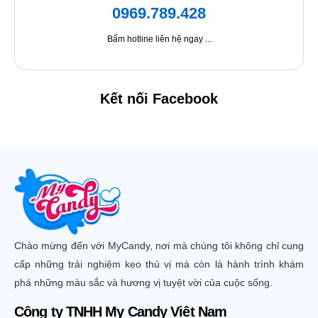
0969.789.428
Bấm hotline liên hệ ngay ...
Kết nối Facebook
Chào mừng đến với MyCandy, nơi mà chúng tôi không chỉ cung
cấp những trải nghiệm kẹo thú vị mà còn là hành trình khám
phá những màu sắc và hương vị tuyệt vời của cuộc sống.
Công ty TNHH My Candy Việt Nam