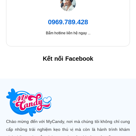
0969.789.428
Bấm hotline liên hệ ngay ...
Kết nối Facebook
Chào mừng đến với MyCandy, nơi mà chúng tôi không chỉ cung
cấp những trải nghiệm kẹo thú vị mà còn là hành trình khám