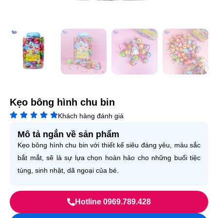
Kẹo bông hình chu bin
Khách hàng đánh giá
Mô tả ngắn về sản phẩm
Kẹo bông hình chu bin với thiết kế siêu đáng yêu, màu sắc
bắt mắt, sẽ là sự lựa chọn hoàn hảo cho những buổi tiệc
tùng, sinh nhật, dã ngoại của bé.
Hotline 0969.789.428