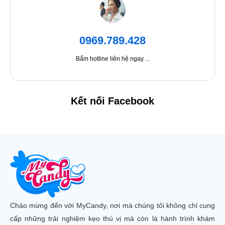
0969.789.428
Bấm hotline liên hệ ngay ...
Kết nối Facebook
Chào mừng đến với MyCandy, nơi mà chúng tôi không chỉ cung
cấp những trải nghiệm kẹo thú vị mà còn là hành trình khám