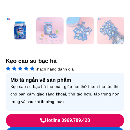
Kẹo cao su bạc hà
Khách hàng đánh giá
Mô tả ngắn về sản phẩm
Kẹo cao su bạc hà the mát, giúp hơi thở thơm tho tức thì,
cho bạn cảm giác sảng khoái, tỉnh táo hơn, tập trung hơn
trong và sau khi thưởng thức.
Hotline 0969.789.428