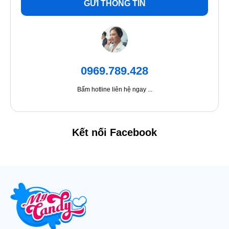
GỬI THÔNG TIN
0969.789.428
Bấm hotline liên hệ ngay ...
Kết nối Facebook