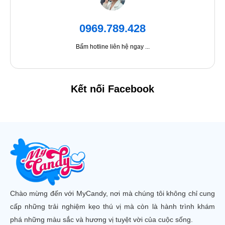
0969.789.428
Bấm hotline liên hệ ngay ...
Kết nối Facebook
Chào mừng đến với MyCandy, nơi mà chúng tôi không chỉ cung
cấp những trải nghiệm kẹo thú vị mà còn là hành trình khám
phá những màu sắc và hương vị tuyệt vời của cuộc sống.