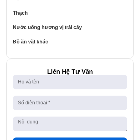
Thạch
Nước uống hương vị trái cây
Đồ ăn vặt khác
Liên Hệ Tư Vấn