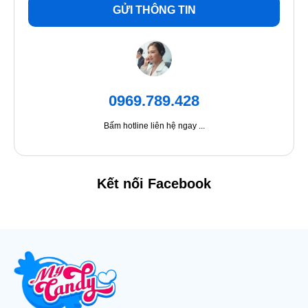
GỬI THÔNG TIN
0969.789.428
Bấm hotline liên hệ ngay ...
Kết nối Facebook