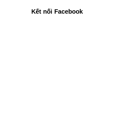
Kết nối Facebook