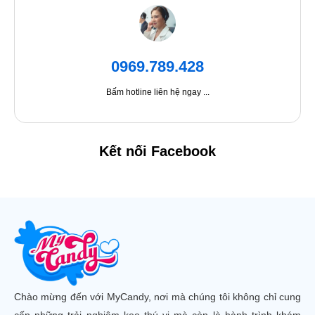
0969.789.428
Bấm hotline liên hệ ngay ...
Kết nối Facebook
Chào mừng đến với MyCandy, nơi mà chúng tôi không chỉ cung