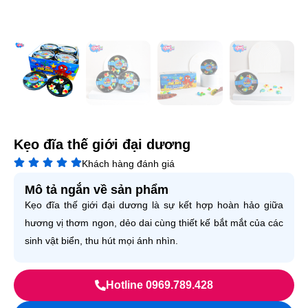
Kẹo đĩa thế giới đại dương
Khách hàng đánh giá
Mô tả ngắn về sản phẩm
Kẹo đĩa thế giới đại dương là sự kết hợp hoàn hảo giữa
hương vị thơm ngon, dẻo dai cùng thiết kế bắt mắt của các
sinh vật biển, thu hút mọi ánh nhìn.
Hotline 0969.789.428