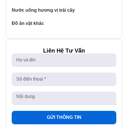
Nước uống hương vị trái cây
Đồ ăn vặt khác
Liên Hệ Tư Vấn
GỬI THÔNG TIN