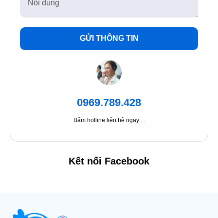
GỬI THÔNG TIN
0969.789.428
Bấm hotline liên hệ ngay ...
Kết nối Facebook