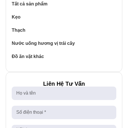
Tất cả sản phẩm
Kẹo
Thạch
Nước uống hương vị trái cây
Đồ ăn vặt khác
Liên Hệ Tư Vấn