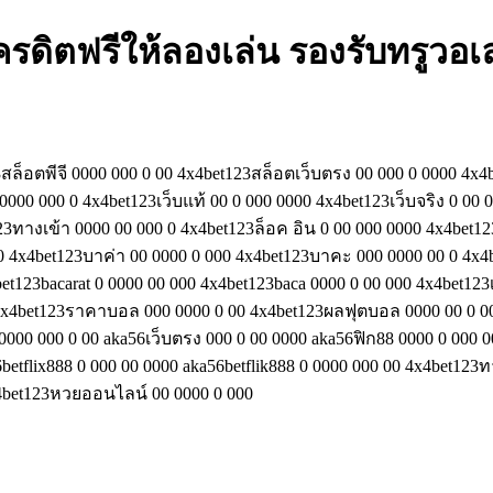
เครดิตฟรีให้ลองเล่น รองรับทรูวอเ
สล็อตพีจี 0000 000 0 00 4x4bet123สล็อตเว็บตรง 00 000 0 0000 4x4
000 000 0 4x4bet123เว็บแท้ 00 0 000 0000 4x4bet123เว็บจริง 0 00
23ทางเข้า 0000 00 000 0 4x4bet123ล็อค อิน 0 00 000 0000 4x4bet
4x4bet123บาค่า 00 0000 0 000 4x4bet123บาคะ 000 0000 00 0 4x4bet
bet123bacarat 0 0000 00 000 4x4bet123baca 0000 0 00 000 4x4bet123
4x4bet123ราคาบอล 000 0000 0 00 4x4bet123ผลฟุตบอล 0000 00 0 00
000 000 0 00 aka56เว็บตรง 000 0 00 0000 aka56ฟิก88 0000 0 000 00 
56betflix888 0 000 00 0000 aka56betflik888 0 0000 000 00 4x4bet123
x4bet123หวยออนไลน์ 00 0000 0 000