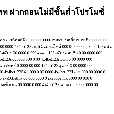
ลท ฝากถอนไม่มีขั้นต่ำโปรโมชั่
bet123สล็อตพีพี 0 00 000 0000 4x4bet123สล็อตแตกดี 0 0000 00
 000 0000 4x4bet123เว็บพนันออนไลน์ 000 00 0 0000 4x4bet123พนัน
123สมัคร 00 0000 0 000 4x4bet123สมัครสมาชิก 0 00 0000 000
123slot 0000 000 0 00 4x4bet123slotpg 0 00 0000 000
เครดิตฟรี 0 0000 00 000 4x4bet123ทุนฟรี 0 00 0000 000
0 4x4bet123กีฬา 000 0 00 0000 4x4bet123ไฮโล 000 00 0000 0
aka56betflix 00 000 0000 0 aka56betflik 0000 00 000 0
ทางเข้าเล่น 00 0000 0 000 4x4bet123แตกง่าย 0 000 0000 00