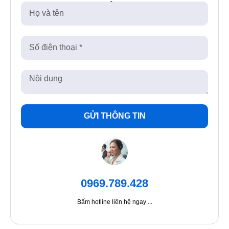
GỬI THÔNG TIN
0969.789.428
Bấm hotline liên hệ ngay ...