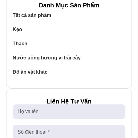
Danh Mục Sản Phẩm
Tất cả sản phẩm
Kẹo
Thạch
Nước uống hương vị trái cây
Đồ ăn vặt khác
Liên Hệ Tư Vấn