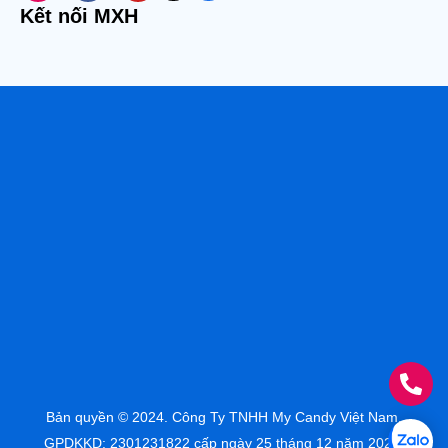
Kết nối MXH
Bản quyền © 2024. Công Ty TNHH My Candy Việt Nam.
GPDKKD: 2301231822 cấp ngày 25 tháng 12 năm 2023.