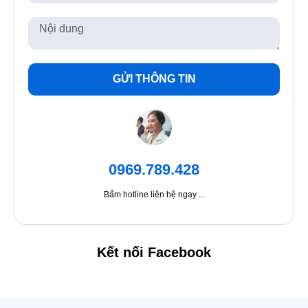
GỬI THÔNG TIN
0969.789.428
Bấm hotline liên hệ ngay ...
Kết nối Facebook