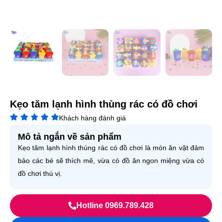
Kẹo tăm lạnh hình thùng rác có đồ chơi
Khách hàng đánh giá
Mô tả ngắn về sản phẩm
Kẹo tăm lạnh hình thùng rác có đồ chơi là món ăn vặt đảm
bảo các bé sẽ thích mê, vừa có đồ ăn ngon miệng vừa có
đồ chơi thú vị.
Hotline 0969.789.428