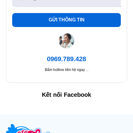
GỬI THÔNG TIN
0969.789.428
Bấm hotline liên hệ ngay ...
Kết nối Facebook