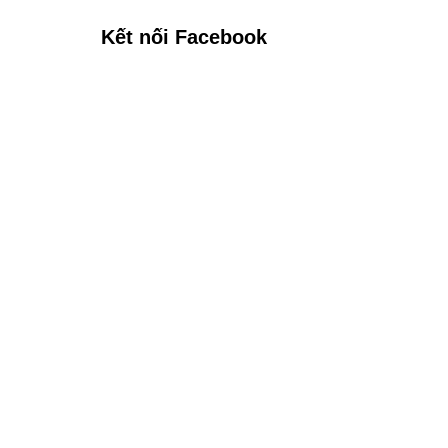
Kết nối Facebook