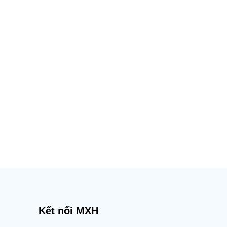
Kết nối MXH