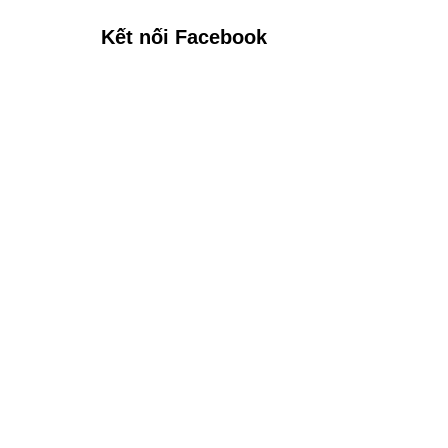
Kết nối Facebook