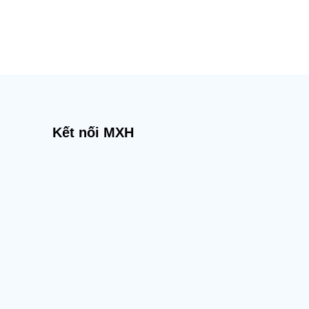
Kết nối MXH