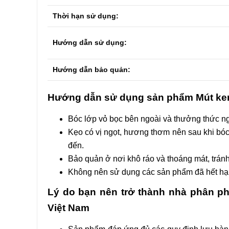
Tên
Thời hạn sử dụng:
Email
Hướng dẫn sử dụng:
Hướng dẫn bảo quản:
Hướng dẫn sử dụng sản phẩm Mút ke
Bóc lớp vỏ bọc bên ngoài và thưởng thức n
Kẹo có vị ngọt, hương thơm nên sau khi bóc
đến.
Bảo quản ở nơi khô ráo và thoáng mát, tránh 
Không nên sử dụng các sản phẩm đã hết hạn 
Lý do bạn nên trở thành nhà phân 
Việt Nam