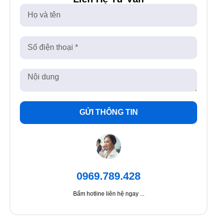
GỬI THÔNG TIN
0969.789.428
Bấm hotline liên hệ ngay ...