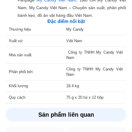
Nam. My Candy Việt Nam – Chuyên sản xuất, phân phối
bánh kẹo, đồ ăn vặt hàng đầu Việt Nam.
Đặc điểm nổi bật
Thương hiệu
My Candy
Xuất xứ
Việt Nam
Công ty TNHH My Candy Việt
Nhà sản xuất
Nam
Công ty TNHH My Candy Việt
Phân phối bởi
Nam
Khối lượng
18.4 kg
Quy cách
75 g x 20 túi x 12 hộp
Sản phẩm liên quan