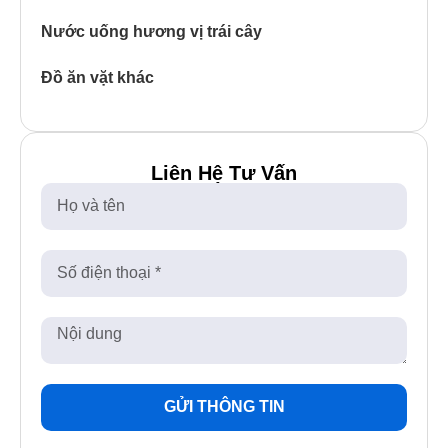
Nước uống hương vị trái cây
Đồ ăn vặt khác
Liên Hệ Tư Vấn
GỬI THÔNG TIN