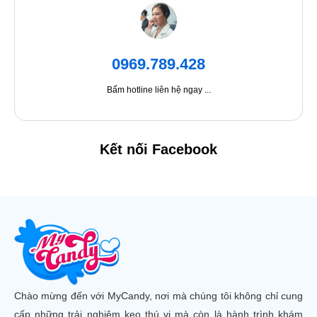
0969.789.428
Bấm hotline liên hệ ngay ...
Kết nối Facebook
Chào mừng đến với MyCandy, nơi mà chúng tôi không chỉ cung
cấp những trải nghiệm kẹo thú vị mà còn là hành trình khám