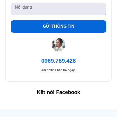
GỬI THÔNG TIN
0969.789.428
Bấm hotline liên hệ ngay ...
Kết nối Facebook