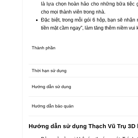
Tên
là lựa chọn hoàn hảo cho những bữa tiệc 
cho mọi thành viên trong nhà.
Đặc biệt, trong mỗi gói 6 hộp, bạn sẽ nhận 
Email
tiền mặt cầm ngay”, làm tăng thêm niềm vui 
Thành phần
Thời hạn sử dụng
Hướng dẫn sử dụng
Hướng dẫn bảo quản
Hướng dẫn sử dụng Thạch Vũ Trụ 3D 