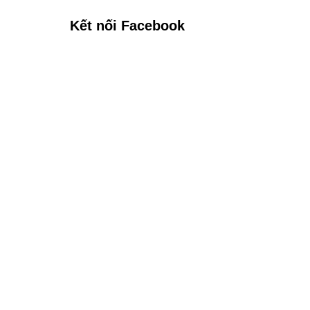
Kết nối Facebook