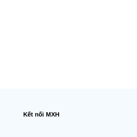
Kết nối MXH