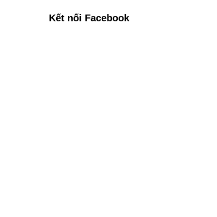
Kết nối Facebook