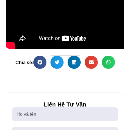
Chia sẻ:
Liên Hệ Tư Vấn