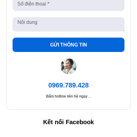
GỬI THÔNG TIN
0969.789.428
Bấm hotline liên hệ ngay ...
Kết nối Facebook