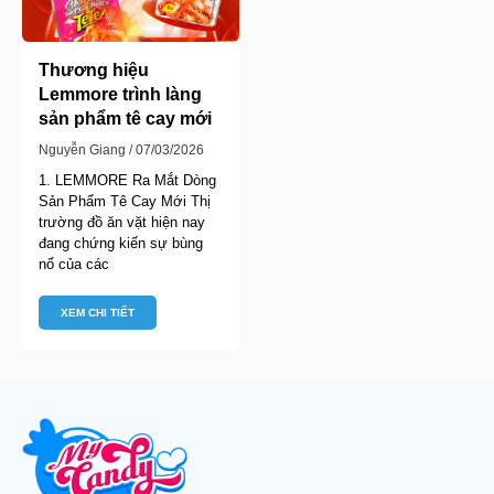
Thương hiệu
Lemmore trình làng
sản phẩm tê cay mới
Nguyễn Giang
07/03/2026
1. LEMMORE Ra Mắt Dòng
Sản Phẩm Tê Cay Mới Thị
trường đồ ăn vặt hiện nay
đang chứng kiến sự bùng
nổ của các
XEM CHI TIẾT