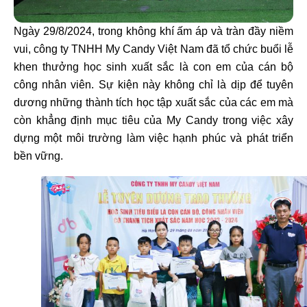
Ngày 29/8/2024, trong không khí ấm áp và tràn đầy niềm
vui, công ty TNHH My Candy Việt Nam đã tổ chức buổi lễ
khen thưởng học sinh xuất sắc là con em của cán bộ
công nhân viên. Sự kiện này không chỉ là dịp để tuyên
dương những thành tích học tập xuất sắc của các em mà
còn khẳng định mục tiêu của My Candy trong việc xây
dựng một môi trường làm việc hạnh phúc và phát triển
bền vững.