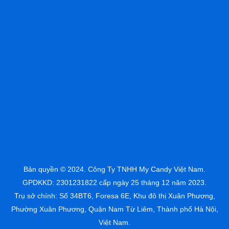
Bản quyền © 2024. Công Ty TNHH My Candy Việt Nam.
GPDKKD: 2301231822 cấp ngày 25 tháng 12 năm 2023.
Trụ sở chính: Số 34BT6, Foresa 6E, Khu đô thị Xuân Phương,
Phường Xuân Phương, Quận Nam Từ Liêm, Thành phố Hà Nội,
Việt Nam.