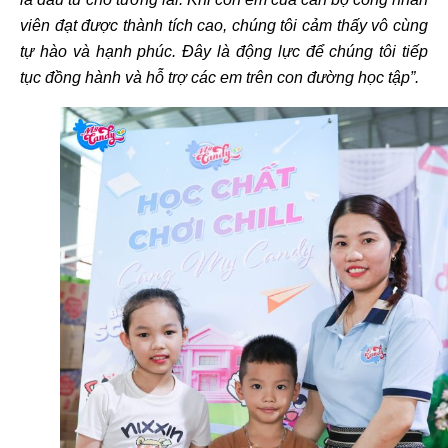
viên đạt được thành tích cao, chúng tôi cảm thấy vô cùng
tự hào và hạnh phúc. Đây là động lực để chúng tôi tiếp
tục đồng hành và hỗ trợ các em trên con đường học tập”.