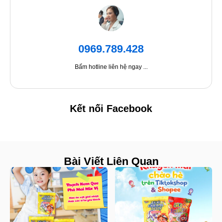
0969.789.428
Bấm hotline liên hệ ngay ...
Kết nối Facebook
Bài Viết Liên Quan