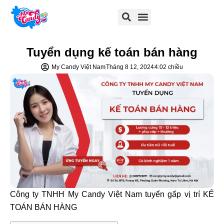
Tuyển dụng kế toán bán hàng
My Candy Việt Nam
Tháng 8 12, 2024
4:02 chiều
Công ty TNHH My Candy Việt Nam tuyển gấp vị trí KẾ
TOÁN BÁN HÀNG