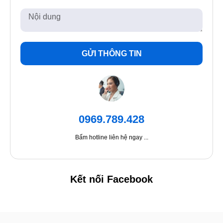
GỬI THÔNG TIN
0969.789.428
Bấm hotline liên hệ ngay ...
Kết nối Facebook