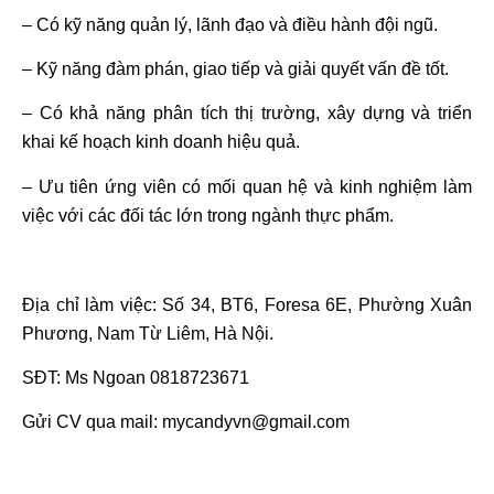
– Có kỹ năng quản lý, lãnh đạo và điều hành đội ngũ.
– Kỹ năng đàm phán, giao tiếp và giải quyết vấn đề tốt.
– Có khả năng phân tích thị trường, xây dựng và triển
khai kế hoạch kinh doanh hiệu quả.
– Ưu tiên ứng viên có mối quan hệ và kinh nghiệm làm
việc với các đối tác lớn trong ngành thực phẩm.
Địa chỉ làm việc: Số 34, BT6, Foresa 6E, Phường Xuân
Phương, Nam Từ Liêm, Hà Nội.
SĐT: Ms Ngoan 0818723671
Gửi CV qua mail: mycandyvn@gmail.com