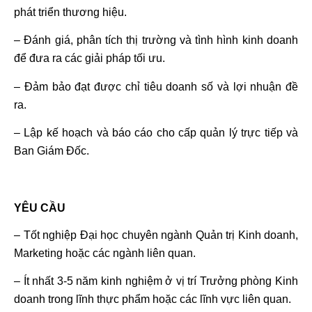
phát triển thương hiệu.
– Đánh giá, phân tích thị trường và tình hình kinh doanh
để đưa ra các giải pháp tối ưu.
– Đảm bảo đạt được chỉ tiêu doanh số và lợi nhuận đề
ra.
– Lập kế hoạch và báo cáo cho cấp quản lý trực tiếp và
Ban Giám Đốc.
YÊU CẦU
– Tốt nghiệp Đại học chuyên ngành Quản trị Kinh doanh,
Marketing hoặc các ngành liên quan.
– Ít nhất 3-5 năm kinh nghiệm ở vị trí Trưởng phòng Kinh
doanh trong lĩnh thực phẩm hoặc các lĩnh vực liên quan.