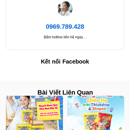
0969.789.428
Bấm hotline liên hệ ngay ...
Kết nối Facebook
Bài Viết Liên Quan