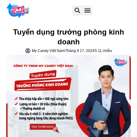
Tuyển dụng trưởng phòng kinh
doanh
My Candy Việt Nam
Tháng 9 17, 2024
5:11 chiều