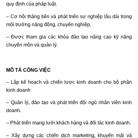
quy định của pháp luật.
– Cơ hội thăng tiến và phát triển sự nghiệp lâu dài trong
môi trường năng động, chuyên nghiệp.
– Được tham gia các khóa đào tạo nâng cao kỹ năng
chuyên môn và quản lý.
MÔ TẢ CÔNG VIỆC
– Lập kế hoạch và chiến lược kinh doanh cho bộ phận
kinh doanh
– Quản lý, đào tạo và phát triển đội ngũ nhân viên kinh
doanh.
– Phát triển mạng lưới khách hàng và đối tác kinh doanh.
– Xây dựng các chiến dịch marketing, khuyến mãi và